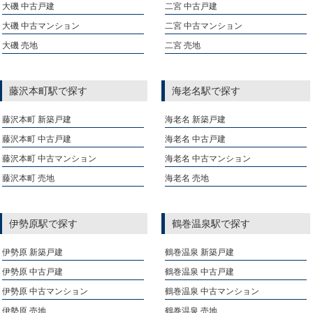
大磯 中古戸建
二宮 中古戸建
大磯 中古マンション
二宮 中古マンション
大磯 売地
二宮 売地
藤沢本町駅で探す
海老名駅で探す
藤沢本町 新築戸建
海老名 新築戸建
藤沢本町 中古戸建
海老名 中古戸建
藤沢本町 中古マンション
海老名 中古マンション
藤沢本町 売地
海老名 売地
伊勢原駅で探す
鶴巻温泉駅で探す
伊勢原 新築戸建
鶴巻温泉 新築戸建
伊勢原 中古戸建
鶴巻温泉 中古戸建
伊勢原 中古マンション
鶴巻温泉 中古マンション
伊勢原 売地
鶴巻温泉 売地