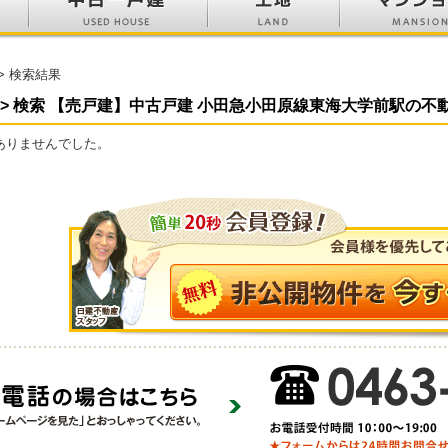
> 検索結果
 > 検索 【売戸建】中古戸建 小田急小田原線東海大学前駅の不
ありませんでした。