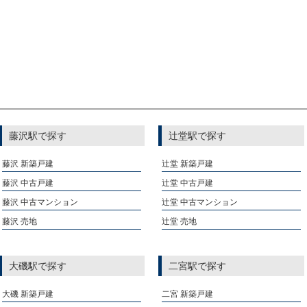
藤沢駅で探す
辻堂駅で探す
藤沢 新築戸建
辻堂 新築戸建
藤沢 中古戸建
辻堂 中古戸建
藤沢 中古マンション
辻堂 中古マンション
藤沢 売地
辻堂 売地
大磯駅で探す
二宮駅で探す
大磯 新築戸建
二宮 新築戸建