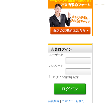
会員ログイン
ユーザー名
パスワード
ログイン情報を記憶
会員登録
|
パスワード忘れた