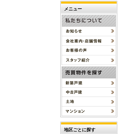
メニュー
地区ごとに探す