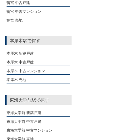
鴨宮 中古戸建
鴨宮 中古マンション
鴨宮 売地
本厚木駅で探す
本厚木 新築戸建
本厚木 中古戸建
本厚木 中古マンション
本厚木 売地
東海大学前駅で探す
東海大学前 新築戸建
東海大学前 中古戸建
東海大学前 中古マンション
東海大学前 売地