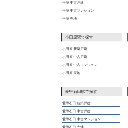
平塚 中古戸建
平塚 中古マンション
平塚 売地
小田原駅で探す
小田原 新築戸建
小田原 中古戸建
小田原 中古マンション
小田原 売地
愛甲石田駅で探す
愛甲石田 新築戸建
愛甲石田 中古戸建
愛甲石田 中古マンション
愛甲石田 売地