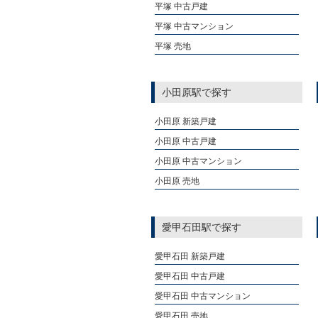
平塚 中古戸建
平塚 中古マンション
平塚 売地
小田原駅で探す
小田原 新築戸建
小田原 中古戸建
小田原 中古マンション
小田原 売地
愛甲石田駅で探す
愛甲石田 新築戸建
愛甲石田 中古戸建
愛甲石田 中古マンション
愛甲石田 売地