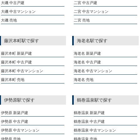
大磯 中古戸建
二宮 中古戸建
大磯 中古マンション
二宮 中古マンション
大磯 売地
二宮 売地
藤沢本町駅で探す
海老名駅で探す
藤沢本町 新築戸建
海老名 新築戸建
藤沢本町 中古戸建
海老名 中古戸建
藤沢本町 中古マンション
海老名 中古マンション
藤沢本町 売地
海老名 売地
伊勢原駅で探す
鶴巻温泉駅で探す
伊勢原 新築戸建
鶴巻温泉 新築戸建
伊勢原 中古戸建
鶴巻温泉 中古戸建
伊勢原 中古マンション
鶴巻温泉 中古マンション
伊勢原 売地
鶴巻温泉 売地