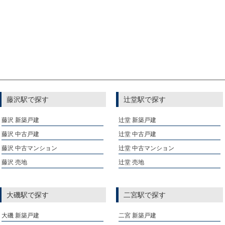
藤沢駅で探す
辻堂駅で探す
藤沢 新築戸建
辻堂 新築戸建
藤沢 中古戸建
辻堂 中古戸建
藤沢 中古マンション
辻堂 中古マンション
藤沢 売地
辻堂 売地
大磯駅で探す
二宮駅で探す
大磯 新築戸建
二宮 新築戸建