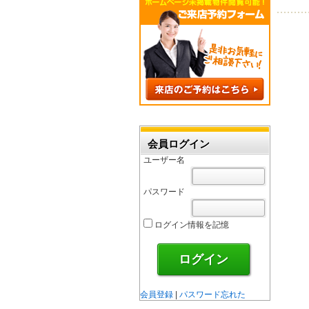
会員ログイン
ユーザー名
パスワード
ログイン情報を記憶
会員登録
|
パスワード忘れた