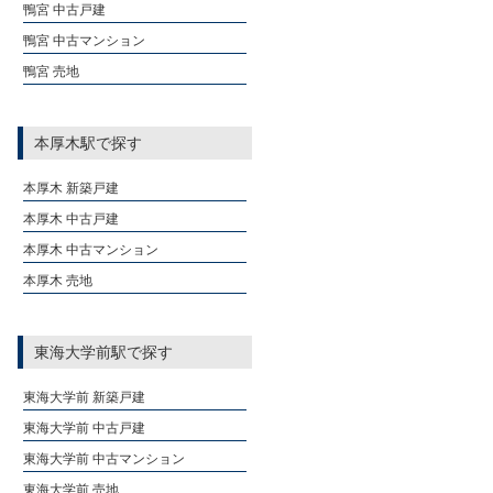
鴨宮 中古戸建
鴨宮 中古マンション
鴨宮 売地
本厚木駅で探す
本厚木 新築戸建
本厚木 中古戸建
本厚木 中古マンション
本厚木 売地
東海大学前駅で探す
東海大学前 新築戸建
東海大学前 中古戸建
東海大学前 中古マンション
東海大学前 売地