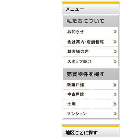
メニュー
地区ごとに探す